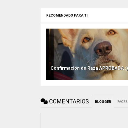
RECOMENDADO PARA TI
Confirmación de Raza APROBADA :)
COMENTARIOS
BLOGGER
FACE