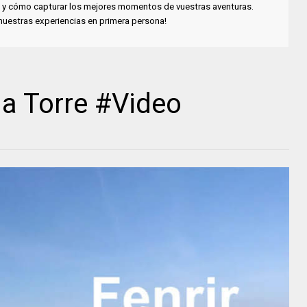
cia y cómo capturar los mejores momentos de vuestras aventuras.
 nuestras experiencias en primera persona!
la Torre #Video