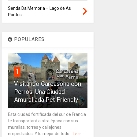
Senda Da Memoria – Lago de As
Pontes
POPULARES
1
Visitando Carcasona con
Perros: Una Ciudad
Amurallada Pet Friendly
Esta ciudad fortificada del sur de Francia
te transportará a otra época con sus
murallas, torres y callejones
empedrados. Y lo mejor de todo...
Leer