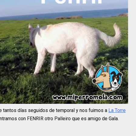
 tantos días seguidos de temporal y nos fuimos a
La Torre
ontramos con FENRIR otro Palleiro que es amigo de Gala.