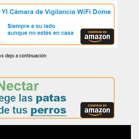
 dejo a continuación: