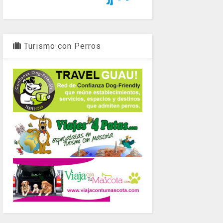
Turismo con Perros