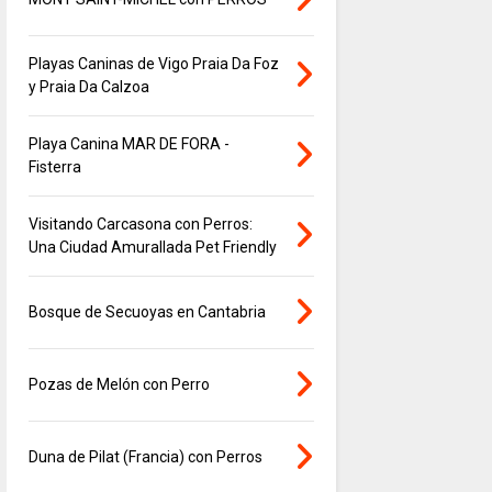
Playas Caninas de Vigo Praia Da Foz
y Praia Da Calzoa
Playa Canina MAR DE FORA -
Fisterra
Visitando Carcasona con Perros:
Una Ciudad Amurallada Pet Friendly
Bosque de Secuoyas en Cantabria
Pozas de Melón con Perro
Duna de Pilat (Francia) con Perros