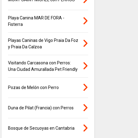
Playa Canina MAR DE FORA -
Fisterra
Playas Caninas de Vigo Praia Da Foz
y Praia Da Calzoa
Visitando Carcasona con Perros:
Una Ciudad Amurallada Pet Friendly
Pozas de Melón con Perro
Duna de Pilat (Francia) con Perros
Bosque de Secuoyas en Cantabria