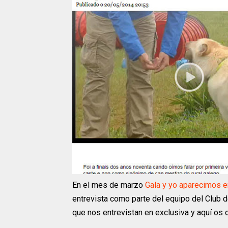
En el mes de marzo
Gala y yo aparecimos e
entrevista como parte del equipo del Club d
que nos entrevistan en exclusiva y aquí os 