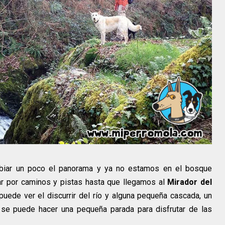
mbiar un poco el panorama y ya no estamos en el bosque
r por caminos y pistas hasta que llegamos al
Mirador del
uede ver el discurrir del río y alguna pequeña cascada, un
e se puede hacer una pequeña parada para disfrutar de las