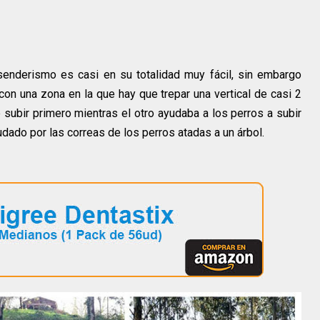
senderismo es casi en su totalidad muy fácil, sin embargo
 con una zona en la que hay que trepar una vertical de casi 2
 subir primero mientras el otro ayudaba a los perros a subir
dado por las correas de los perros atadas a un árbol.