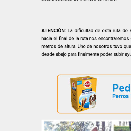
ATENCIÓN:
La dificultad de esta ruta de 
hacia el final de la ruta nos encontraremos
metros de altura. Uno de nosotros tuvo que
desde abajo para finalmente poder subir ayu