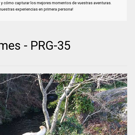
cia y cómo capturar los mejores momentos de vuestras aventuras.
 nuestras experiencias en primera persona!
mes - PRG-35