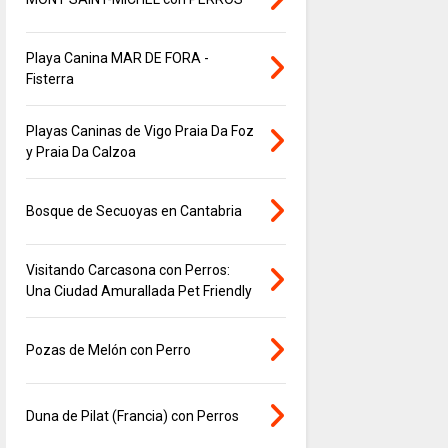
Playa Canina MAR DE FORA -
Fisterra
Playas Caninas de Vigo Praia Da Foz
y Praia Da Calzoa
Bosque de Secuoyas en Cantabria
Visitando Carcasona con Perros:
Una Ciudad Amurallada Pet Friendly
Pozas de Melón con Perro
Duna de Pilat (Francia) con Perros