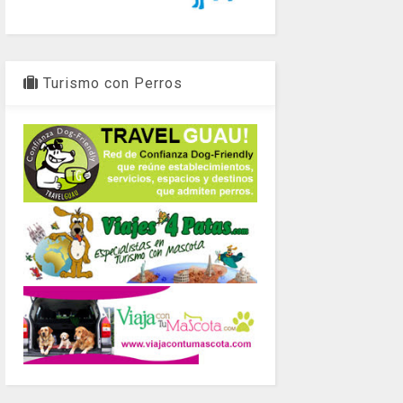
Turismo con Perros