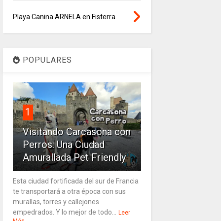
Playa Canina ARNELA en Fisterra
POPULARES
1
Visitando Carcasona con
Perros: Una Ciudad
Amurallada Pet Friendly
Esta ciudad fortificada del sur de Francia
te transportará a otra época con sus
murallas, torres y callejones
empedrados. Y lo mejor de todo...
Leer