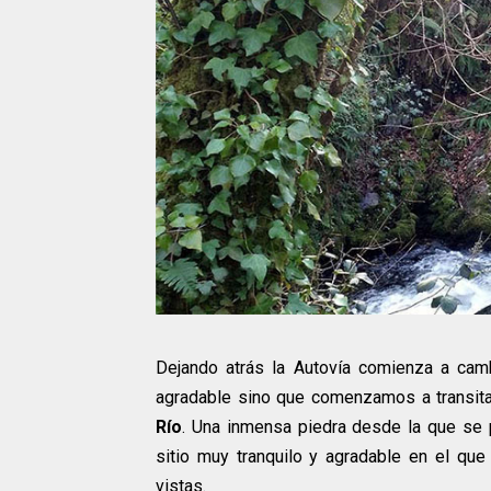
Dejando atrás la Autovía comienza a ca
agradable sino que comenzamos a transita
Río
. Una inmensa piedra desde la que se p
sitio muy tranquilo y agradable en el qu
vistas.