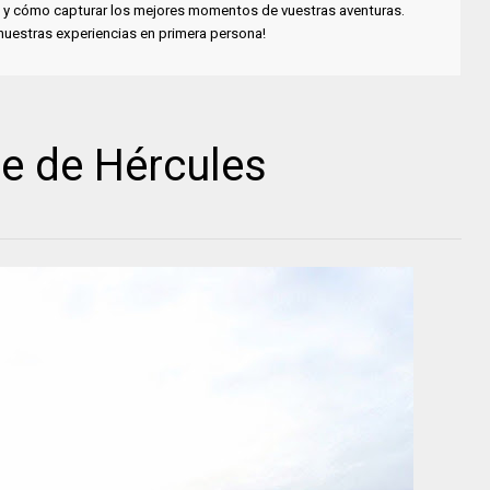
cia y cómo capturar los mejores momentos de vuestras aventuras.
 nuestras experiencias en primera persona!
e de Hércules