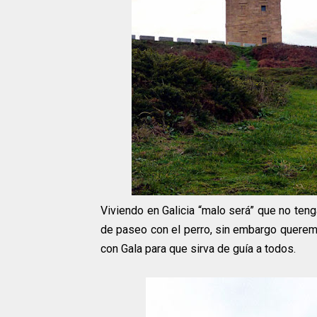
Viviendo en Galicia “malo será” que no teng
de paseo con el perro, sin embargo queremo
con Gala para que sirva de guía a todos.