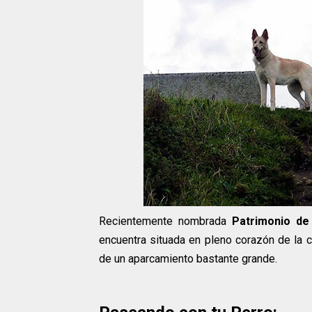
Recientemente nombrada
Patrimonio de
encuentra situada en pleno corazón de la 
de un aparcamiento bastante grande.