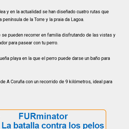
ea y en la actualidad se han diseñado cuatro rutas que
 península de la Torre y la praia da Lagoa.
 se pueden recorrer en familia disfrutando de las vistas y
dor para pasear con tu perro.
eña playa en la que el perro puede darse un baño para
de A Coruña con un recorrido de 9 kilómetros, ideal para