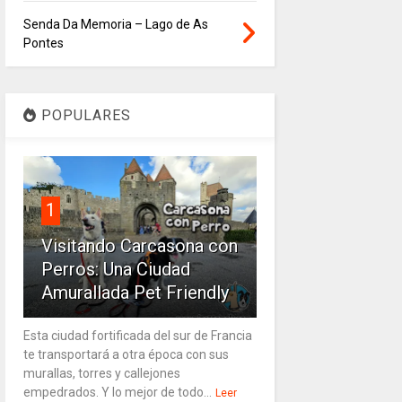
Senda Da Memoria – Lago de As
Pontes
POPULARES
1
Visitando Carcasona con
Perros: Una Ciudad
Amurallada Pet Friendly
Esta ciudad fortificada del sur de Francia
te transportará a otra época con sus
murallas, torres y callejones
empedrados. Y lo mejor de todo...
Leer