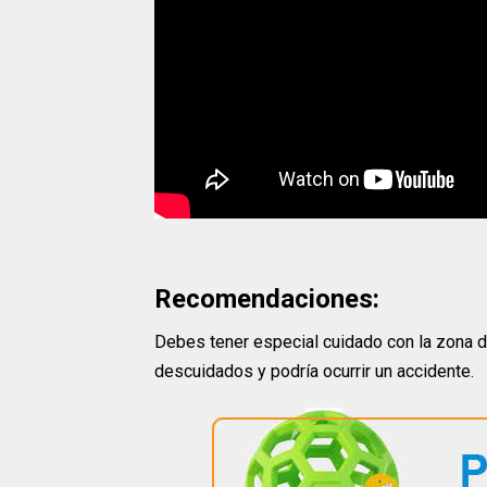
Recomendaciones:
Debes tener especial cuidado con la zona d
descuidados y podría ocurrir un accidente.