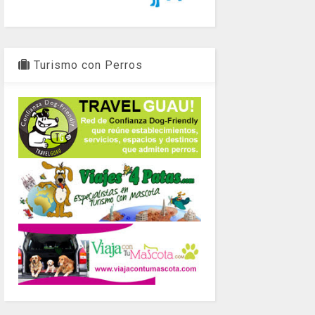
Turismo con Perros