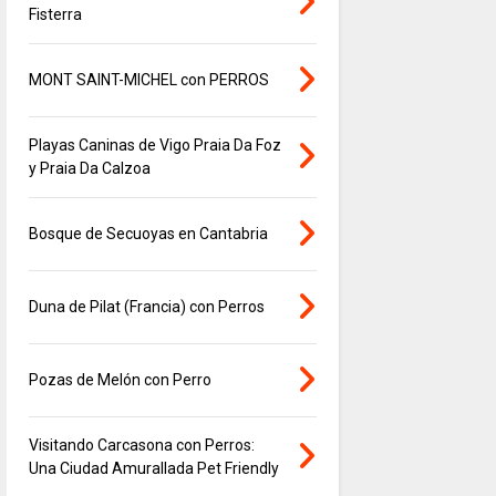
Fisterra
MONT SAINT-MICHEL con PERROS
Playas Caninas de Vigo Praia Da Foz
y Praia Da Calzoa
Bosque de Secuoyas en Cantabria
Duna de Pilat (Francia) con Perros
Pozas de Melón con Perro
Visitando Carcasona con Perros:
Una Ciudad Amurallada Pet Friendly