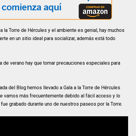
a la Torre de Hércules y el ambiente es genial, hay muchos
rte en un sitio ideal para socializar, además está todo
a de verano hay que tomar precauciones especiales para
ada del Blog hemos llevado a Gala a la Torre de Hércules
ue vamos más frecuentemente debido al fácil acceso y lo
o fue grabado durante uno de nuestros paseos por la Torre.