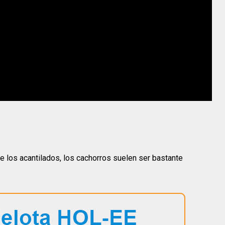
e los acantilados, los cachorros suelen ser bastante