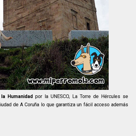
 la Humanidad
por la UNESCO, La Torre de Hércules se
ciudad de A Coruña lo que garantiza un fácil acceso además