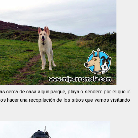
as cerca de casa algún parque, playa o sendero por el que ir
s hacer una recopilación de los sitios que vamos visitando