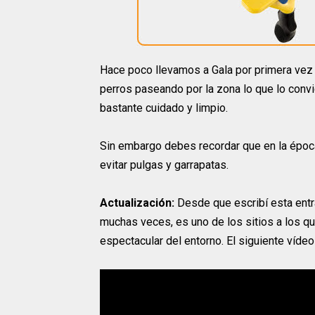
Hace poco llevamos a Gala por primera vez 
perros paseando por la zona lo que lo convie
bastante cuidado y limpio.
Sin embargo debes recordar que en la époc
evitar pulgas y garrapatas.
Actualización:
Desde que escribí esta entr
muchas veces, es uno de los sitios a los q
espectacular del entorno. El siguiente víde