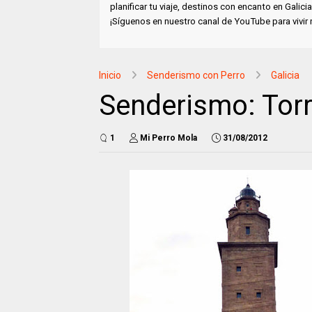
planificar tu viaje, destinos con encanto en Gali
¡Síguenos en nuestro canal de YouTube para vivir
Inicio
Senderismo con Perro
Galicia
Senderismo: Torr
1
Mi Perro Mola
31/08/2012