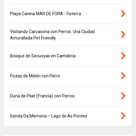
Playa Canina MAR DE FORA - Fisterra
Visitando Carcasona con Perros: Una Ciudad
Amurallada Pet Friendly
Bosque de Secuoyas en Cantabria
Pozas de Melón con Perro
Duna de Pilat (Francia) con Perros
Senda Da Memoria – Lago de As Pontes