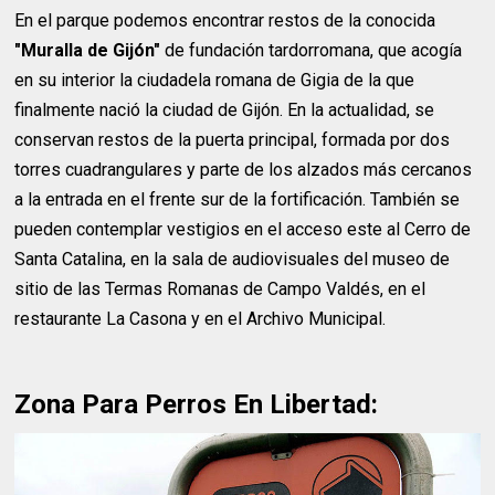
En el parque podemos encontrar restos de la conocida
"Muralla de Gijón"
de fundación tardorromana, que acogía
en su interior la ciudadela romana de Gigia de la que
finalmente nació la ciudad de Gijón. En la actualidad, se
conservan restos de la puerta principal, formada por dos
torres cuadrangulares y parte de los alzados más cercanos
a la entrada en el frente sur de la fortificación. También se
pueden contemplar vestigios en el acceso este al Cerro de
Santa Catalina, en la sala de audiovisuales del museo de
sitio de las Termas Romanas de Campo Valdés, en el
restaurante La Casona y en el Archivo Municipal.
Zona Para Perros En Libertad: