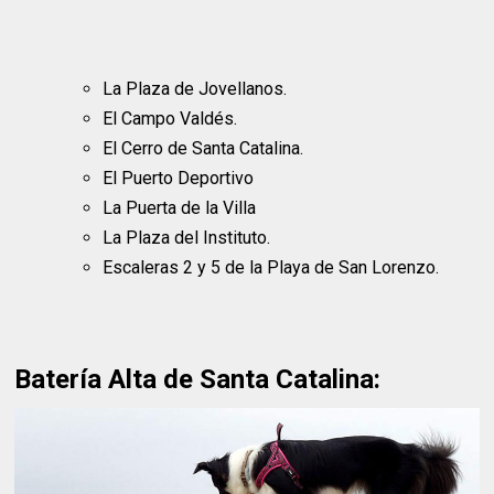
La Plaza de Jovellanos.
El Campo Valdés.
El Cerro de Santa Catalina.
El Puerto Deportivo
La Puerta de la Villa
La Plaza del Instituto.
Escaleras 2 y 5 de la Playa de San Lorenzo.
Batería Alta de Santa Catalina: