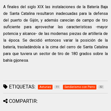
A finales del siglo XIX las instalaciones de la Batería Baja
de Santa Catalina resultaron inadecuadas para la defensa
del puerto de Gijón, y además carecían de campo de tiro
suficiente para aprovechar las características -mayor
potencia y alcance- de las modernas piezas de artillería de
la época. Se decidió entonces variar la posición de la
batería, trasladándola a la cima del cerro de Santa Catalina
para que tuviera un sector de tiro de 180 grados sobre la
bahía gijonesa.
ETIQUETAS:
Asturias
Senderismo con Perro
11
32
COMPARTIR: