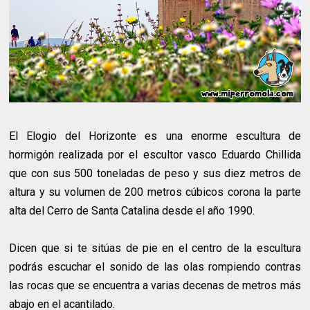
El Elogio del Horizonte es una enorme escultura de
hormigón realizada por el escultor vasco Eduardo Chillida
que con sus 500 toneladas de peso y sus diez metros de
altura y su volumen de 200 metros cúbicos corona la parte
alta del Cerro de Santa Catalina desde el año 1990.
Dicen que si te sitúas de pie en el centro de la escultura
podrás escuchar el sonido de las olas rompiendo contras
las rocas que se encuentra a varias decenas de metros más
abajo en el acantilado.