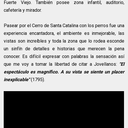
Fuerte Viejo. También posee zona infantil, auditorio,
cafetería y mirador.
Pasear por el Cerro de Santa Catalina con los perros fue una
experiencia encantadora, el ambiente es inmejorable, las
vistas son increíbles y toda la zona que lo rodea esconde
un sinfín de detalles e historias que merecen la pena
conocer. Es difícil expresar con palabras la sensación así
que me voy a tomar la libertad de citar a Jovellanos:
"El
espectáculo es magnífico. A su vista se siente un placer
inexplicable"
(1795).