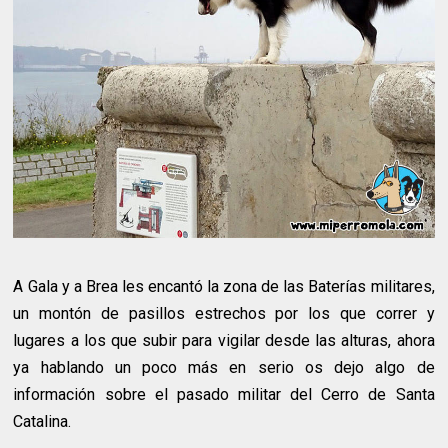
A Gala y a Brea les encantó la zona de las Baterías militares,
un montón de pasillos estrechos por los que correr y
lugares a los que subir para vigilar desde las alturas, ahora
ya hablando un poco más en serio os dejo algo de
información sobre el pasado militar del Cerro de Santa
Catalina.