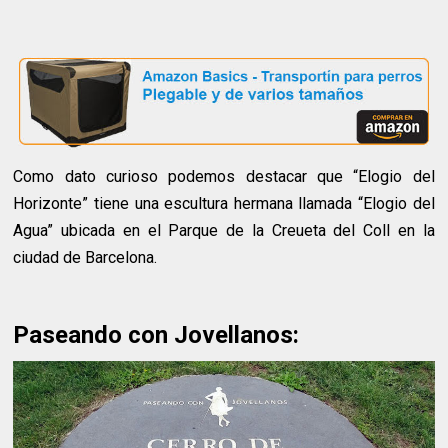
Como dato curioso podemos destacar que “Elogio del
Horizonte” tiene una escultura hermana llamada “Elogio del
Agua” ubicada en el Parque de la Creueta del Coll en la
ciudad de Barcelona.
Paseando con Jovellanos: