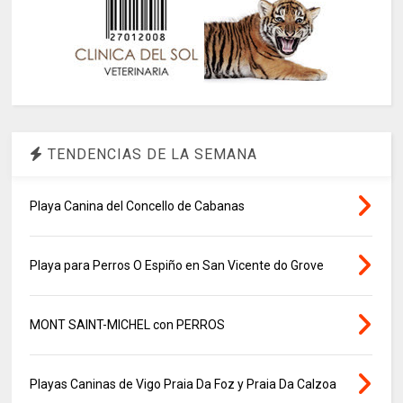
TENDENCIAS DE LA SEMANA
Playa Canina del Concello de Cabanas
Playa para Perros O Espiño en San Vicente do Grove
MONT SAINT-MICHEL con PERROS
Playas Caninas de Vigo Praia Da Foz y Praia Da Calzoa