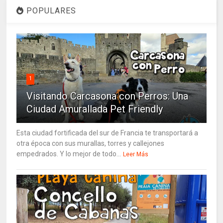
POPULARES
1
Visitando Carcasona con Perros: Una
Ciudad Amurallada Pet Friendly
Esta ciudad fortificada del sur de Francia te transportará a
otra época con sus murallas, torres y callejones
empedrados. Y lo mejor de todo...
Leer Más