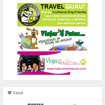
Salud