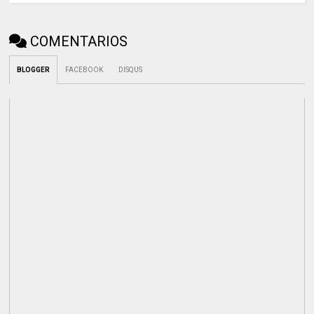
COMENTARIOS
BLOGGER
FACEBOOK
DISQUS