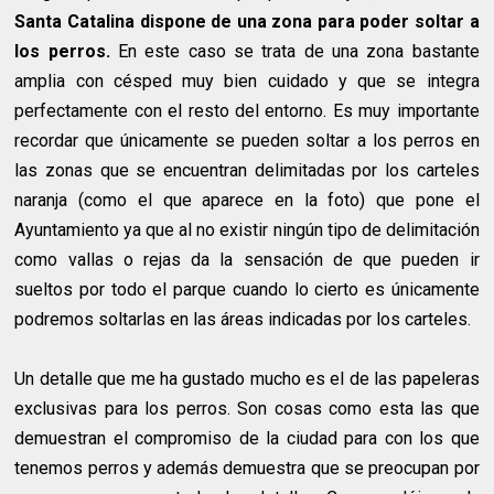
Santa Catalina dispone de una zona para poder soltar a
los perros.
En este caso se trata de una zona bastante
amplia con césped muy bien cuidado y que se integra
perfectamente con el resto del entorno. Es muy importante
recordar que únicamente se pueden soltar a los perros en
las zonas que se encuentran delimitadas por los carteles
naranja (como el que aparece en la foto) que pone el
Ayuntamiento ya que al no existir ningún tipo de delimitación
como vallas o rejas da la sensación de que pueden ir
sueltos por todo el parque cuando lo cierto es únicamente
podremos soltarlas en las áreas indicadas por los carteles.
Un detalle que me ha gustado mucho es el de las papeleras
exclusivas para los perros. Son cosas como esta las que
demuestran el compromiso de la ciudad para con los que
tenemos perros y además demuestra que se preocupan por