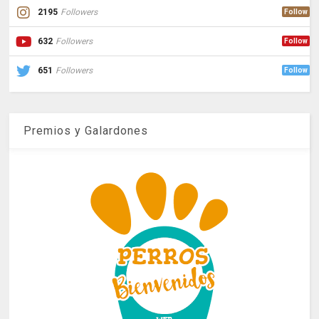
2195
Followers
Follow
632
Followers
Follow
651
Followers
Follow
Premios y Galardones