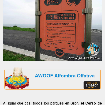
Al igual que casi todos los parques en Gijón,
el Cerro de