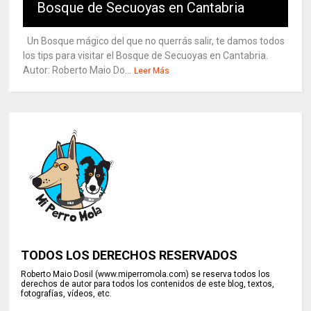
Bosque de Secuoyas en Cantabria
Un Bosque mágico del que no querrás salir, te damos todos
los tips para visitar el Bosque de Secuoyas en Cantabria.
Autor: Roberto Maio Do...
Leer Más
TODOS LOS DERECHOS RESERVADOS
Roberto Maio Dosil (www.miperromola.com) se reserva todos los
derechos de autor para todos los contenidos de este blog, textos,
fotografías, vídeos, etc.