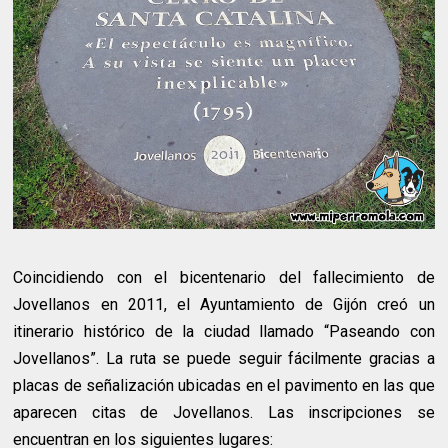
Coincidiendo con el bicentenario del fallecimiento de
Jovellanos en 2011, el Ayuntamiento de Gijón creó un
itinerario histórico de la ciudad llamado “Paseando con
Jovellanos”. La ruta se puede seguir fácilmente gracias a
placas de señalización ubicadas en el pavimento en las que
aparecen citas de Jovellanos. Las inscripciones se
encuentran en los siguientes lugares: