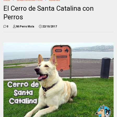
El Cerro de Santa Catalina con
Perros
0
Mi Perro Mola
22/10/2017