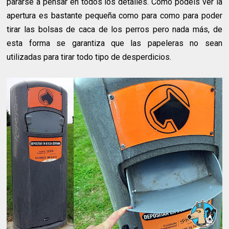
pararse a pensar en todos los detalles. Como podéis ver la
apertura es bastante pequeña como para como para poder
tirar las bolsas de caca de los perros pero nada más, de
esta forma se garantiza que las papeleras no sean
utilizadas para tirar todo tipo de desperdicios.