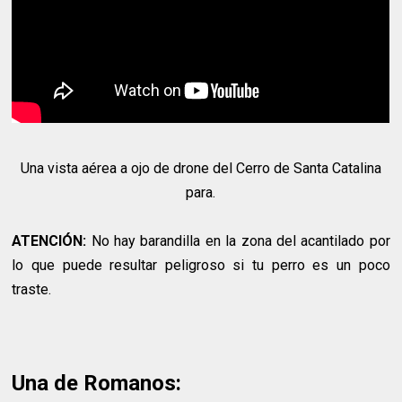
Una vista aérea a ojo de drone del Cerro de Santa Catalina
para.
ATENCIÓN:
No hay barandilla en la zona del acantilado por
lo que puede resultar peligroso si tu perro es un poco
traste.
Una de Romanos: