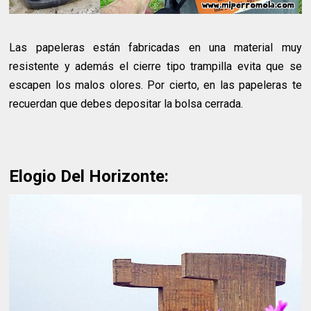
Las papeleras están fabricadas en una material muy
resistente y además el cierre tipo trampilla evita que se
escapen los malos olores. Por cierto, en las papeleras te
recuerdan que debes depositar la bolsa cerrada.
Elogio Del Horizonte: