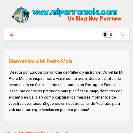
Bienvenido a Mi Perro Mola
¡De ruta por Europa con un Can de Palleiro y un Border Collie! En Mi
Perro Mola te inspiramos a viajar con tu perro, desde las rutas de
senderismo en Galicia hasta escapadas por Portugal y Francia.
Descubre consejos prácticos para planificar tu viaje, destinos con
encanto en Galicia y cómo capturar los mejores momentos de
vuestras aventuras. ¡Síguenos en nuestro canal de YouTube para
vivir nuestras experiencias en primera persona!
Inicio
Senderismo con Perro
Asturias