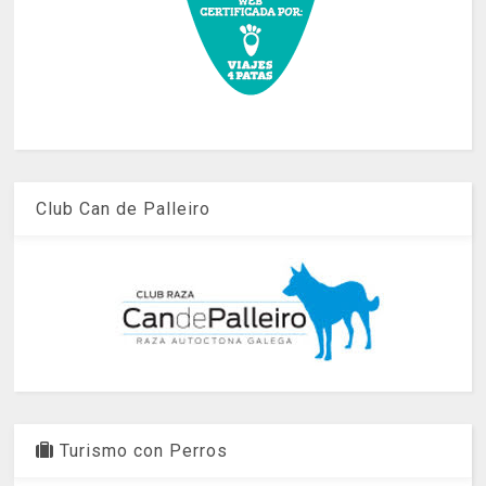
Club Can de Palleiro
Turismo con Perros